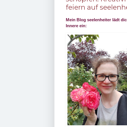
feiern auf seelenh
Mein Blog seelenheiter lädt dic
Innere ein: