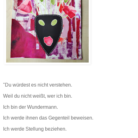
"Du würdest es nicht verstehen.
Weil du nicht weißt, wer ich bin.
Ich bin der Wundermann.
Ich werde ihnen das Gegenteil beweisen.
Ich werde Stellung beziehen.