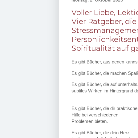
Montag, 2. Oktober 2023
Voller Liebe, Lek
Vier Ratgeber, di
Stressmanagemen
Persönlichkeitsen
Spiritualität auf 
Es gibt Bücher, aus denen kanns
Es gibt Bücher, die machen Spaß
Es gibt Bücher, die auf unterhalts
subtiles Wirken im Hintergrund 
Es gibt Bücher, die dir praktische
Hilfe bei verschiedenen
Problemen bieten.
Es gibt Bücher, die dein Herz