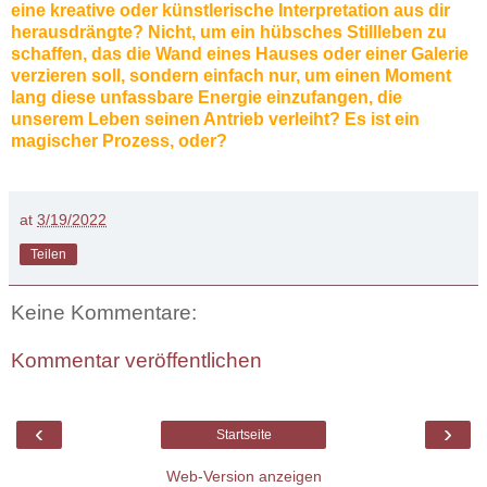
eine kreative oder künstlerische Interpretation aus dir
herausdrängte? Nicht, um ein hübsches Stillleben zu
schaffen, das die Wand eines Hauses oder einer Galerie
verzieren soll, sondern einfach nur, um einen Moment
lang diese unfassbare Energie einzufangen, die
unserem Leben seinen Antrieb verleiht? Es ist ein
magischer Prozess, oder?
at
3/19/2022
Teilen
Keine Kommentare:
Kommentar veröffentlichen
‹
›
Startseite
Web-Version anzeigen