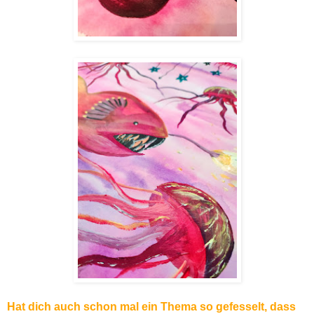
Hat dich auch schon mal ein Thema so gefesselt, dass