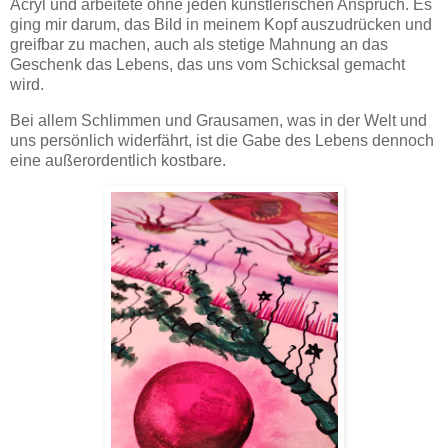
Acryl und arbeitete ohne jeden künstlerischen Anspruch. Es
ging mir darum, das Bild in meinem Kopf auszudrücken und
greifbar zu machen, auch als stetige Mahnung an das
Geschenk das Lebens, das uns vom Schicksal gemacht
wird.
Bei allem Schlimmen und Grausamen, was in der Welt und
uns persönlich widerfährt, ist die Gabe des Lebens dennoch
eine außerordentlich kostbare.