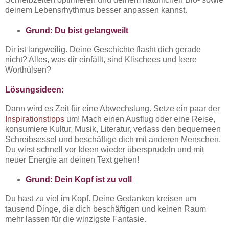
deinem Lebensrhythmus besser anpassen kannst.
Grund: Du bist gelangweilt
Dir ist langweilig. Deine Geschichte flasht dich gerade
nicht? Alles, was dir einfällt, sind Klischees und leere
Worthülsen?
Lösungsideen:
Dann wird es Zeit für eine Abwechslung. Setze ein paar der
Inspirationstipps
um! Mach einen Ausflug oder eine Reise,
konsumiere Kultur, Musik, Literatur, verlass den bequemeen
Schreibsessel und beschäftige dich mit anderen Menschen.
Du wirst schnell vor Ideen wieder übersprudeln und mit
neuer Energie an deinen Text gehen!
Grund: Dein Kopf ist zu voll
Du hast zu viel im Kopf. Deine Gedanken kreisen um
tausend Dinge, die dich beschäftigen und keinen Raum
mehr lassen für die winzigste Fantasie.