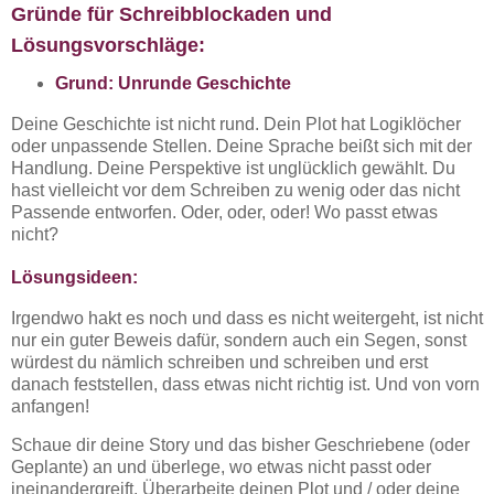
Gründe für Schreibblockaden und
Lösungsvorschläge:
Grund: Unrunde Geschichte
Deine Geschichte ist nicht rund. Dein Plot hat Logiklöcher
oder unpassende Stellen. Deine Sprache beißt sich mit der
Handlung. Deine Perspektive ist unglücklich gewählt. Du
hast vielleicht vor dem Schreiben zu wenig oder das nicht
Passende entworfen. Oder, oder, oder! Wo passt etwas
nicht?
Lösungsideen:
Irgendwo hakt es noch und dass es nicht weitergeht, ist nicht
nur ein guter Beweis dafür, sondern auch ein Segen, sonst
würdest du nämlich schreiben und schreiben und erst
danach feststellen, dass etwas nicht richtig ist. Und von vorn
anfangen!
Schaue dir deine Story und das bisher Geschriebene (oder
Geplante) an und überlege, wo etwas nicht passt oder
ineinandergreift. Überarbeite deinen Plot und / oder deine