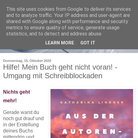
This site uses cookies from Google to deliver its services
and to analyze traffic. Your IP address and user-agent are
shared with Google along with performance and security
metrics to ensure quality of service, generate usage
statistics, and to detect and address abuse.
LEARN MORE
GOT IT
Donnerstag, 15. Oktober 2020
Hilfe! Mein Buch geht nicht voran! -
Umgang mit Schreibblockaden
Nichts geht
mehr!
Gerade warst du
noch gut drauf und
in der Erstellung
deines Buchs
mittendrin und