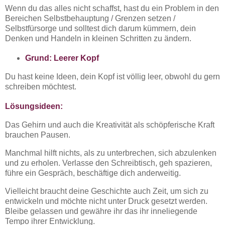
Wenn du das alles nicht schaffst, hast du ein Problem in den
Bereichen Selbstbehauptung / Grenzen setzen /
Selbstfürsorge und solltest dich darum kümmern, dein
Denken und Handeln in kleinen Schritten zu ändern.
Grund: Leerer Kopf
Du hast keine Ideen, dein Kopf ist völlig leer, obwohl du gern
schreiben möchtest.
Lösungsideen:
Das Gehirn und auch die Kreativität als schöpferische Kraft
brauchen Pausen.
Manchmal hilft nichts, als zu unterbrechen, sich abzulenken
und zu erholen. Verlasse den Schreibtisch, geh spazieren,
führe ein Gespräch, beschäftige dich anderweitig.
Vielleicht braucht deine Geschichte auch Zeit, um sich zu
entwickeln und möchte nicht unter Druck gesetzt werden.
Bleibe gelassen und gewähre ihr das ihr inneliegende
Tempo ihrer Entwicklung.