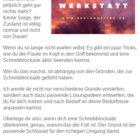
plötzlich geht gar
nichts mehr?
Keine Sorge, der
Zustand ist völlig
normal und nicht
von Dauer!
Wenn du so lange nicht warten willst: Es gibt ein paar Tricks,
wie du die Flaute im Kopf in den Griff bekommst und eine
Schreibblockade aktiv beenden kannst.
Wie du das machst, ist abhängig von den Gründen, die zur
Schreibblockade geführt haben.
Ich werde dir nicht nur verschiedene Gründe vorstellen,
sondern auch dazu passende Lösungsideen entwerfen, die
du für dich nutzen und nach Bedarf an deine Bedürfnisse
anpassen kannst.
Überlege dir also, wenn dich eine Schreibblockade
überkommt, genau,
warum
das der Fall ist. Der Grund ist der
passende Schlüssel für den richtigen Umgang damit.